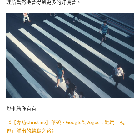
理所當然地會得到更多的好機會。
也推薦你看看
《【專訪Christine】華碩、Google到Vogue：她用「視
野」舖出的轉職之路》