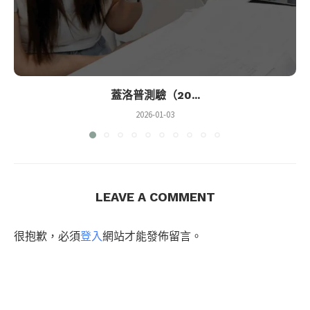
蓋洛普測驗（20...
2026-01-03
LEAVE A COMMENT
很抱歉，必須
登入
網站才能發佈留言。