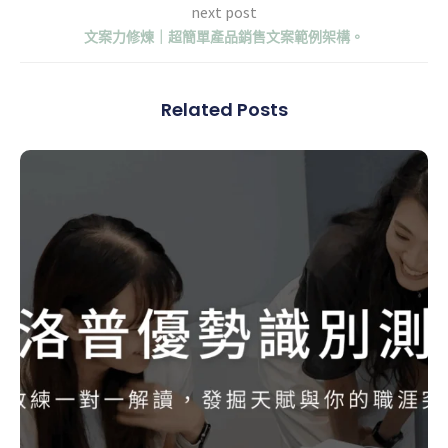
next post
文案力修煉｜超簡單產品銷售文案範例架構。
Related Posts