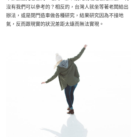
沒有我們可以參考的？相反的，台灣人就坐等著老闆給出
辦法，或是閉門造車做各種研究，結果研究因為不接地
氣，反而跟現實的狀況差距太遠而無法實現。