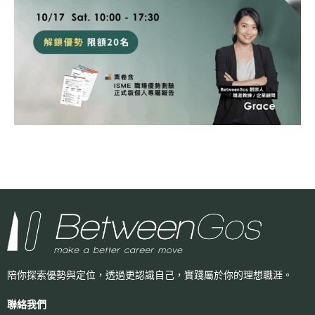
陪你探索優勢與定位，透過更認識自己，
實踐屬於你的理想職涯。
聯絡我們