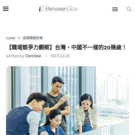
Career
各類職務拆解
【職場競爭力觀察】台灣、中國不一樣的20幾歲！
written by
Christine
2017-12-25