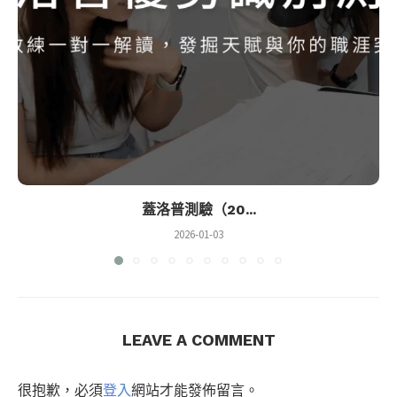
蓋洛普測驗（20...
2026-01-03
LEAVE A COMMENT
很抱歉，必須
登入
網站才能發佈留言。