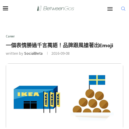
Career
一個表情勝過千言萬語！品牌跟風搶著出Emoji
written by
SocialBeta
2016-09-08