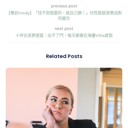
previous post
【專訪Cindy】「找不到我要的，就自己辦！」任性造就音樂派對
的誕生
next post
十坪女孩夢想窩：出不了門，每天都像在海邊Villa度假
Related Posts