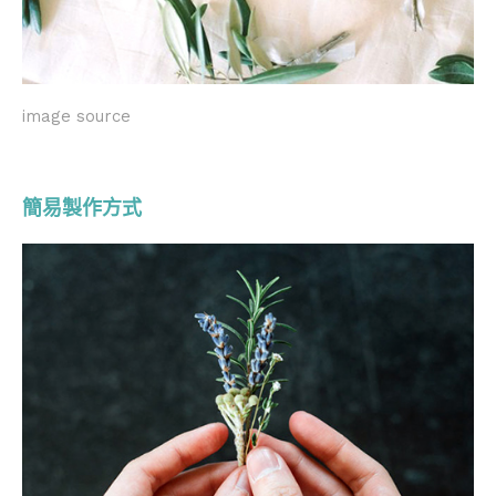
image source
簡易製作方式