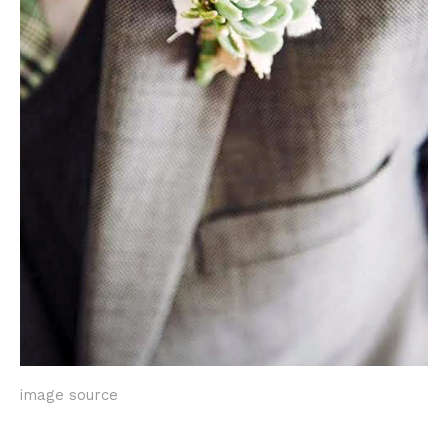
image source