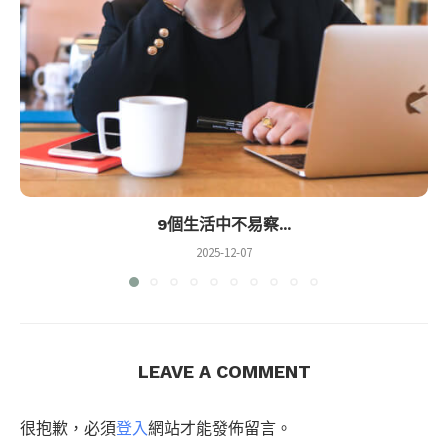
9個生活中不易察...
2025-12-07
LEAVE A COMMENT
很抱歉，必須
登入
網站才能發佈留言。