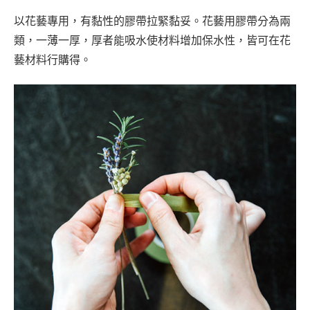
以花藝專用，有黏性的膠帶拉緊黏妥。花藝用膠帶分為兩
類，一薄一厚，厚者能吸水使材料增加保水性，皆可在花
藝材料行購得。