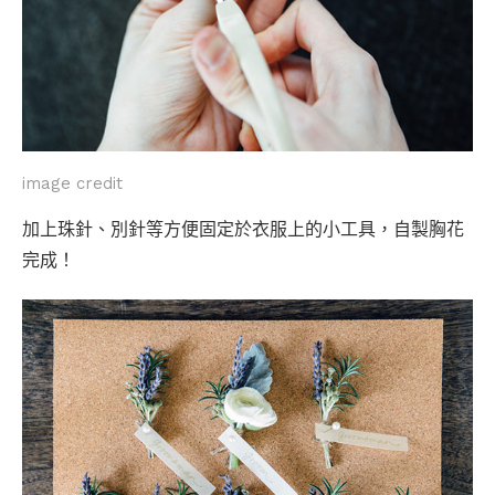
image credit
加上珠針、別針等方便固定於衣服上的小工具，自製胸花
完成！