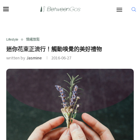
Lifestyle
情緒放鬆
迷你花束正流行！觸動嗅覺的美好禮物
written by
Jasmine
2016-06-27