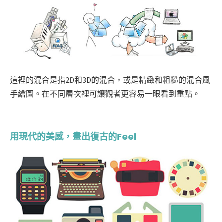
這裡的混合是指2D和3D的混合，或是精緻和粗糙的混合風
手繪圖。在不同層次裡可讓觀者更容易一眼看到重點。
用現代的美感，畫出復古的Feel