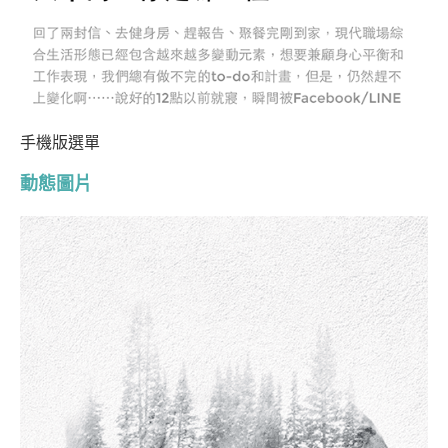
手機版選單
動態圖片