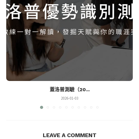
蓋洛普測驗（20...
2026-01-03
LEAVE A COMMENT