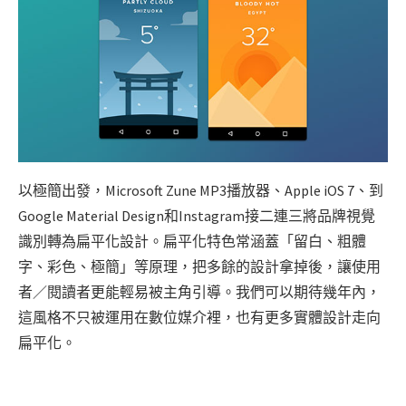
以極簡出發，Microsoft Zune MP3播放器、Apple iOS 7、到
Google Material Design和Instagram接二連三將品牌視覺
識別轉為扁平化設計。扁平化特色常涵蓋「留白、粗體
字、彩色、極簡」等原理，把多餘的設計拿掉後，讓使用
者／閱讀者更能輕易被主角引導。我們可以期待幾年內，
這風格不只被運用在數位媒介裡，也有更多實體設計走向
扁平化。