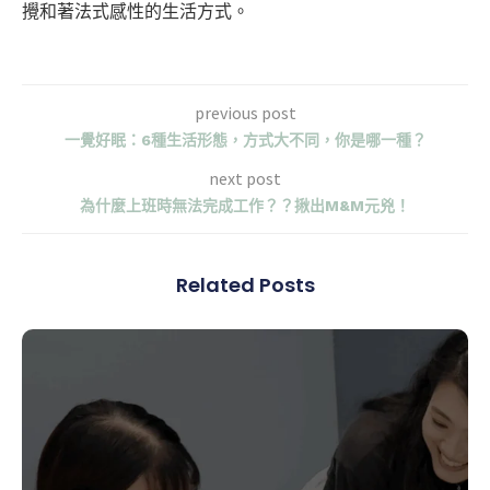
攪和著法式感性的生活方式。
previous post
一覺好眠：6種生活形態，方式大不同，你是哪一種？
next post
為什麼上班時無法完成工作？？揪出M&M元兇！
Related Posts