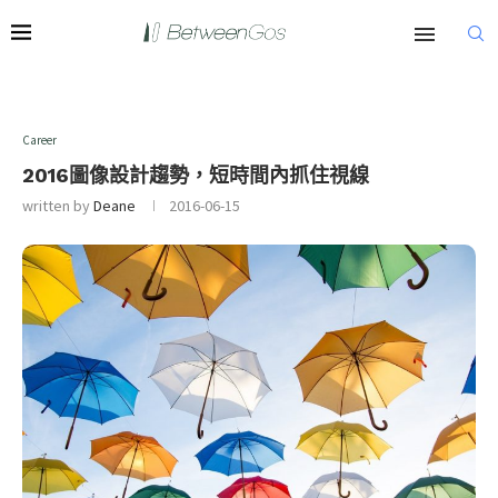
Career
2016圖像設計趨勢，短時間內抓住視線
written by
Deane
2016-06-15