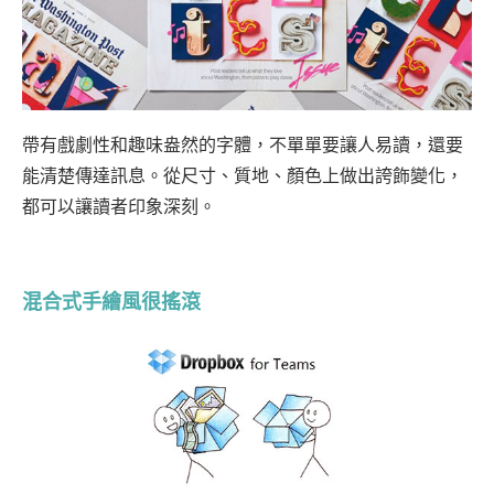
帶有戲劇性和趣味盎然的字體，不單單要讓人易讀，還要
能清楚傳達訊息。從尺寸、質地、顏色上做出誇飾變化，
都可以讓讀者印象深刻。
混合式手繪風很搖滾