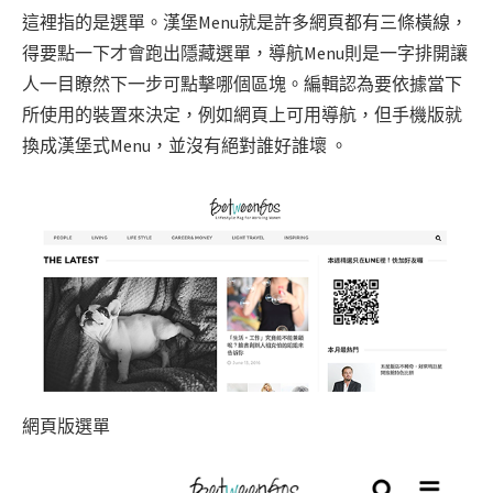
這裡指的是選單。漢堡Menu就是許多網頁都有三條橫線，
得要點一下才會跑出隱藏選單，導航Menu則是一字排開讓
人一目瞭然下一步可點擊哪個區塊。編輯認為要依據當下
所使用的裝置來決定，例如網頁上可用導航，但手機版就
換成漢堡式Menu，並沒有絕對誰好誰壞 。
網頁版選單