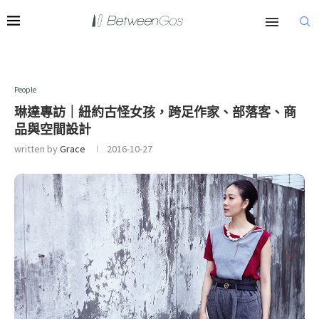
People
琳達專訪｜紐約古怪女孩，跨足作家、部落客、商
品與空間設計
written by
Grace
2016-10-27