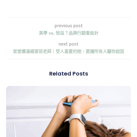
previous post
美學 vs. 效益？品牌行銷看設計
next post
堂堂爆滿補習班老師｜受人喜愛的她，要讓所有人聽你說話
Related Posts