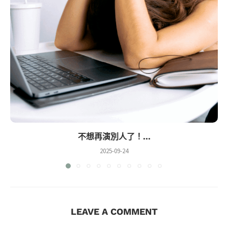
不想再演別人了！...
2025-09-24
LEAVE A COMMENT