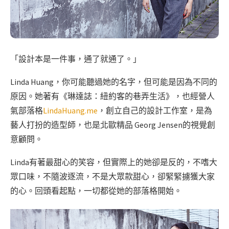
「設計本是一件事，通了就通了。」
Linda Huang，你可能聽過她的名字，但可能是因為不同的
原因。她著有《琳達誌：紐約客的巷弄生活》，也經營人
氣部落格
LindaHuang.me
，創立自己的設計工作室，是為
藝人打扮的造型師，也是北歐精品 Georg Jensen的視覺創
意顧問。
Linda有著最甜心的笑容，但實際上的她卻是反的，不嗜大
眾口味，不隨波逐流，不是大眾款甜心，卻緊緊擄獲大家
的心。回頭看起點，一切都從她的部落格開始。