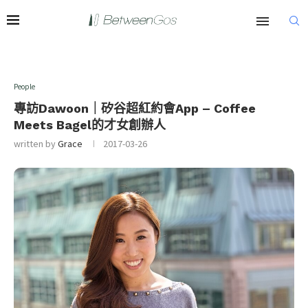
People
專訪Dawoon｜矽谷超紅約會App – Coffee
Meets Bagel的才女創辦人
written by
Grace
2017-03-26