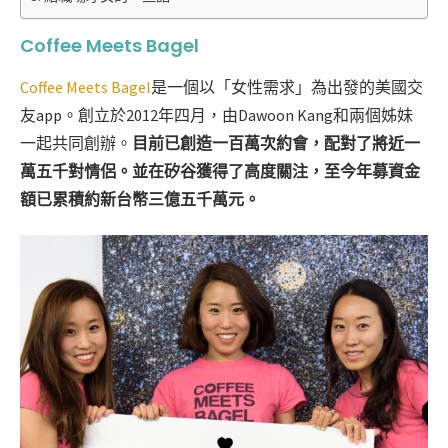
Coffee Meets Bagel
Coffee Meets Bagel
是一個以「女性需求」為出發的美國交
友app。創立於2012年四月，由Dawoon Kang和兩個姊妹
一起共同創辦。
目前已創造一百萬次約會，配對了將近一
萬五千對情侶。並在矽谷獲得了高度關注，至今年募資金
額已累積約新台幣三億五千萬元。