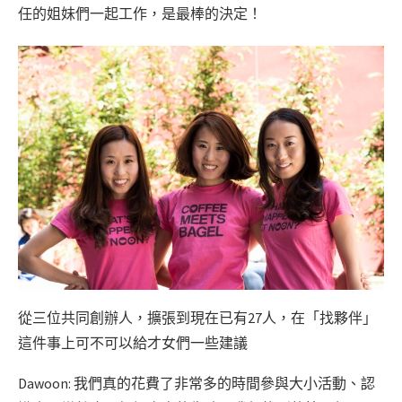
任的姐妹們一起工作，是最棒的決定！
從三位共同創辦人，擴張到現在已有27人，在「找夥伴」
這件事上可不可以給才女們一些建議
Dawoon: 我們真的花費了非常多的時間參與大小活動、認