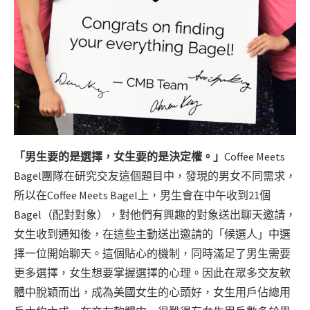
「男生要的是選擇，女生要的是決定權。」
Coffee Meets
Bagel團隊在研究交友這個題目中，發現的男女不同需求，
所以在Coffee Meets Bagel上，男生會在中午收到21個
Bagel（配對對象），對他們有興趣的對象送出聊天邀請，
女生收到通知後，在這些主動送出邀請的「候選人」中選
擇一位開始聊天。這個貼心的機制，同時滿足了男生需要
更多選擇，女生想要掌握選擇的心理。因此在眾多交友軟
體中脫穎而出，成為美國女生的心頭好，女生用戶佔總用