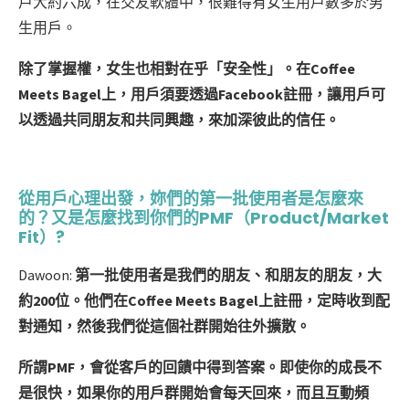
戶大約六成，在交友軟體中，很難得有女生用戶數多於男
生用戶。
除了掌握權，女生也相對在乎「安全性」。在Coffee
Meets Bagel上，用戶須要透過Facebook註冊，讓用戶可
以透過共同朋友和共同興趣，來加深彼此的信任。
從用戶心理出發，妳們的第一批使用者是怎麼來
的？又是怎麼找到你們的PMF（Product/Market
Fit）?
Dawoon:
第一批使用者是我們的朋友、和朋友的朋友，大
約200位。他們在Coffee Meets Bagel上註冊，定時收到配
對通知，然後我們從這個社群開始往外擴散。
所謂PMF，會從客戶的回饋中得到答案。即使你的成長不
是很快，如果你的用戶群開始會每天回來，而且互動頻