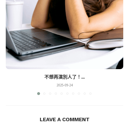
不想再演別人了！...
2025-09-24
LEAVE A COMMENT