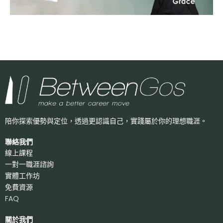
陪你探索優勢與定位，透過更認識自己，
實踐屬於你的理想職涯。
聯絡我們
線上課程
一對一職涯諮詢
實體工作坊
免費資源
FAQ
關於我們