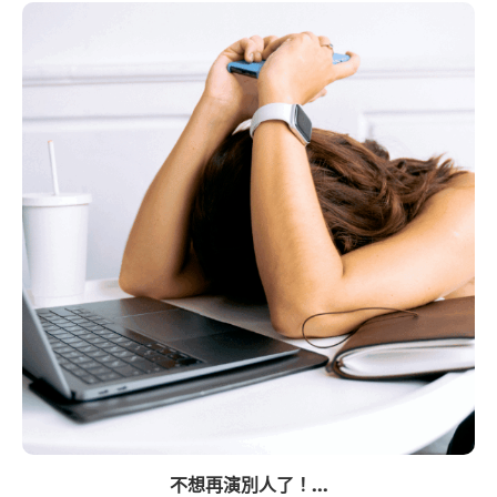
不想再演別人了！...