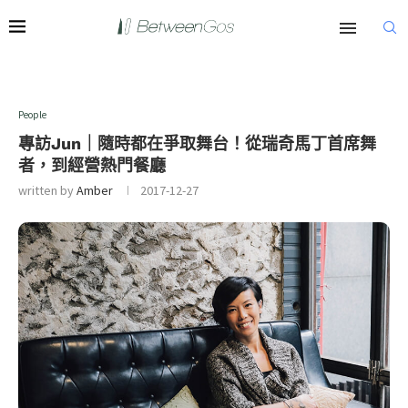
People
專訪Jun｜隨時都在爭取舞台！從瑞奇馬丁首席舞
者，到經營熱門餐廳
written by
Amber
2017-12-27