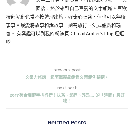
圈後，終於來到自己喜愛的文字領域。喜歡
按部就班也常不按牌理出牌，好奇心旺盛、但也可以無所
事事。最愛聽故事和說故事，還有旅行、法式甜點和瑜
伽。 有興趣可以到我的粉絲頁：I read Amber's blog 逛逛
唷！
previous post
文案力修煉｜超簡單產品銷售文案範例架構。
next post
2017美食關鍵字排行榜！抹茶、起司、珍珠… 的「這間」最好
吃！
Related Posts