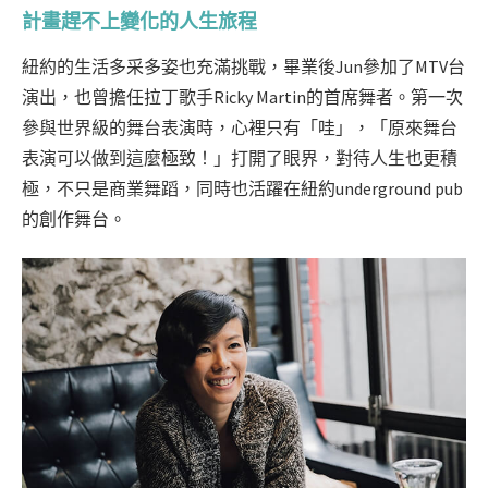
計畫趕不上變化的人生旅程
紐約的生活多采多姿也充滿挑戰，畢業後Jun參加了MTV台
演出，也曾擔任拉丁歌手Ricky Martin的首席舞者。第一次
參與世界級的舞台表演時，心裡只有「哇」，「原來舞台
表演可以做到這麼極致！」打開了眼界，對待人生也更積
極，不只是商業舞蹈，同時也活躍在紐約underground pub
的創作舞台。