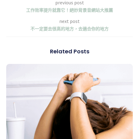
previous post
工作效率提升就靠它！絕妙背景音網站大推薦
next post
不一定要去很高的地方，去適合你的地方
Related Posts