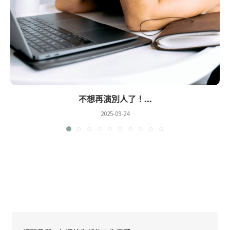
不想再演別人了！...
2025-09-24