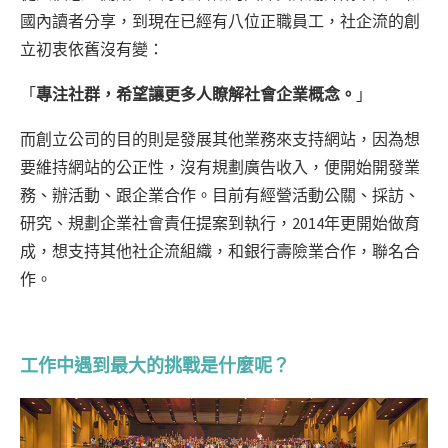
國內讀者分享，到現在已經有八位正職員工，社企流的創
立初衷依舊沒有變：
「
專注社群，希望讓更多人瞭解社會企業概念。
」
而創立公司的目的則是發展其他業務來支持網站，因為想
要維持網站的公正性，沒有規劃廣告收入，便開始開發業
務、辦活動、跟企業合作。目前有經營活動公關、採訪、
研究、規劃企業社會責任提案到執行，2014年更開始做育
成，想支持其他社企流組織，和銀行壽險業合作，聯名合
作。
工作中遇到最大的挑戰是什麼呢？