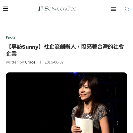
People
【專訪Sunny】社企流創辦人，照亮著台灣的社會
企業
written by
Grace
2016-06-07