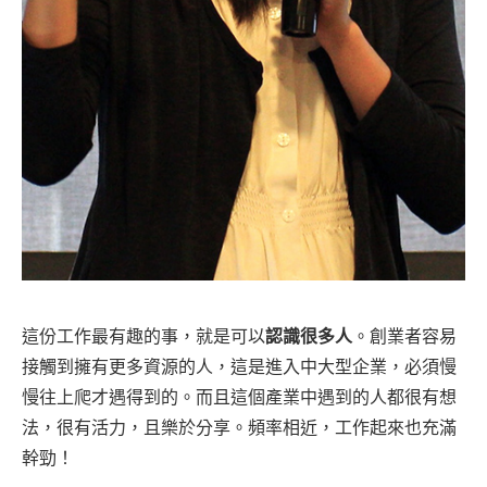
這份工作最有趣的事，就是可以
認識很多人
。創業者容易
接觸到擁有更多資源的人，這是進入中大型企業，必須慢
慢往上爬才遇得到的。而且這個產業中遇到的人都很有想
法，很有活力，且樂於分享。頻率相近，工作起來也充滿
幹勁！