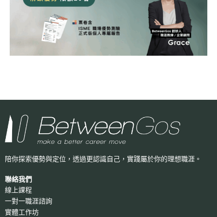
陪你探索優勢與定位，透過更認識自己，
實踐屬於你的理想職涯。
聯絡我們
線上課程
一對一職涯諮詢
實體工作坊