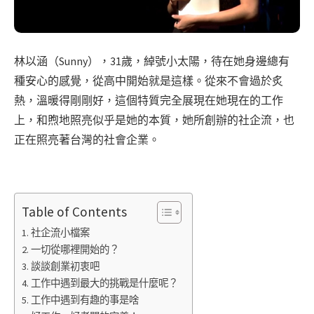
林以涵（Sunny），31歲，綽號小太陽，待在她身邊總有
種安心的感覺，從高中開始就是這樣。從來不會過於炙
熱，溫暖得剛剛好，這個特質完全展現在她現在的工作
上，和煦地照亮似乎是她的本質，她所創辦的社企流，也
正在照亮著台灣的社會企業。
Table of Contents
社企流小檔案
一切從哪裡開始的？
談談創業初衷吧
工作中遇到最大的挑戰是什麼呢？
工作中遇到有趣的事是啥