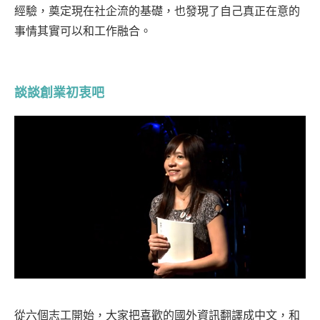
經驗，奠定現在社企流的基礎，也發現了自己真正在意的
事情其實可以和工作融合。
談談創業初衷吧
從六個志工開始，大家把喜歡的國外資訊翻譯成中文，和