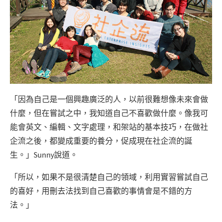
「因為自己是一個興趣廣泛的人，以前很難想像未來會做
什麼，但在嘗試之中，我知道自己不喜歡做什麼。像我可
能會英文、編輯、文字處理，和架站的基本技巧，在做社
企流之後，都變成重要的養分，促成現在社企流的誕
生。」Sunny說道。
「所以，如果不是很清楚自己的領域，利用實習嘗試自己
的喜好，用刪去法找到自己喜歡的事情會是不錯的方
法。」