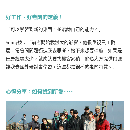
好工作、好老闆的定義！
「可以學習到新的東西，並磨練自己的能力。」
Sunny說：「前老闆給我蠻大的影響，他很重視員工發
展，常會問問題逼迫我去思考，接下來想要幹麻。如果是
田野經驗太少，就應該要找機會累積。他也大方提供資源
讓我去國外研討會學習，這些都是很棒的老闆特質。」
心得分享：如何找到所愛⋯⋯