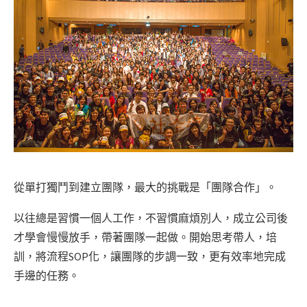
從單打獨鬥到建立團隊，最大的挑戰是「團隊合作」。
以往總是習慣一個人工作，不習慣麻煩別人，成立公司後
才學會慢慢放手，帶著團隊一起做。開始思考帶人，培
訓，將流程SOP化，讓團隊的步調一致，更有效率地完成
手邊的任務。