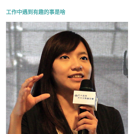
工作中遇到有趣的事是啥