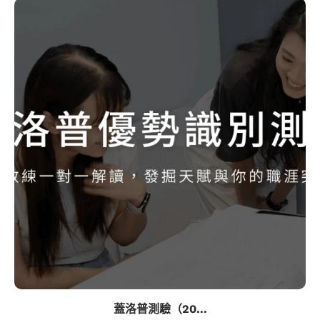
蓋洛普測驗（20...