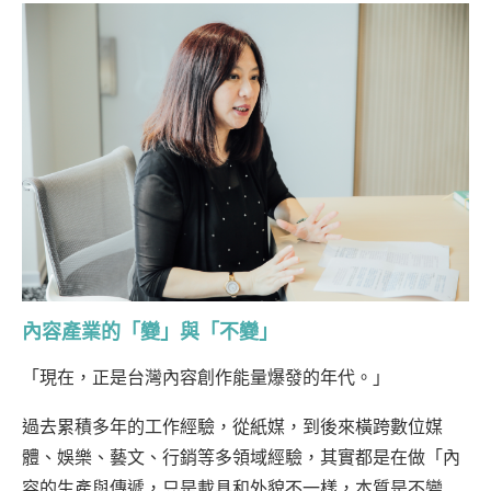
內容產業的「變」與「不變」
「現在，正是台灣內容創作能量爆發的年代。」
過去累積多年的工作經驗，從紙媒，到後來橫跨數位媒
體、娛樂、藝文、行銷等多領域經驗，其實都是在做「內
容的生產與傳遞，只是載具和外貌不一樣，本質是不變