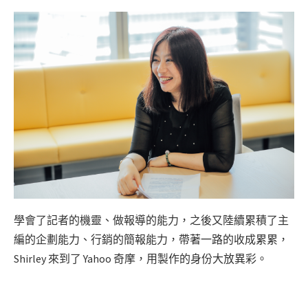
學會了記者的機靈、做報導的能力，之後又陸續累積了主
編的企劃能力、行銷的簡報能力，帶著一路的收成累累，
Shirley 來到了 Yahoo 奇摩，用製作的身份大放異彩。