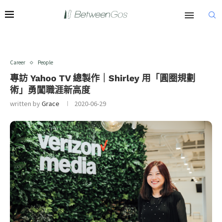
Career
People
專訪 Yahoo TV 總製作｜Shirley 用「圓圈規劃
術」勇闖職涯新高度
written by
Grace
2020-06-29