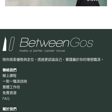
陪你探索優勢與定位，透過更認識自己，
實踐屬於你的理想職涯。
聯絡我們
線上課程
一對一職涯諮詢
實體工作坊
免費資源
FAQ
關於我們