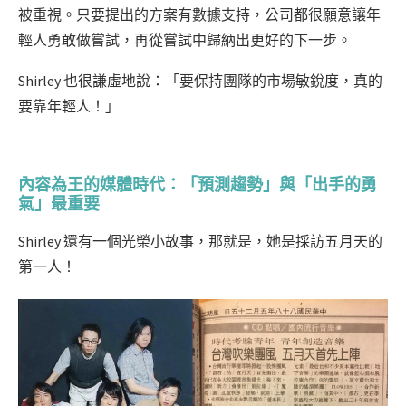
被重視。只要提出的方案有數據支持，公司都很願意讓年
輕人勇敢做嘗試，再從嘗試中歸納出更好的下一步。
Shirley 也很謙虛地說：「要保持團隊的市場敏銳度，真的
要靠年輕人！」
內容為王的媒體時代：「預測趨勢」與「出手的勇
氣」最重要
Shirley 還有一個光榮小故事，那就是，她是採訪五月天的
第一人！