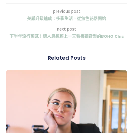
previous post
美感升級速成：多彩生活，從無色花器開始
next post
下半年流行預感！讓人最想賴上一天看書聽音樂的BOHO Chic
Related Posts