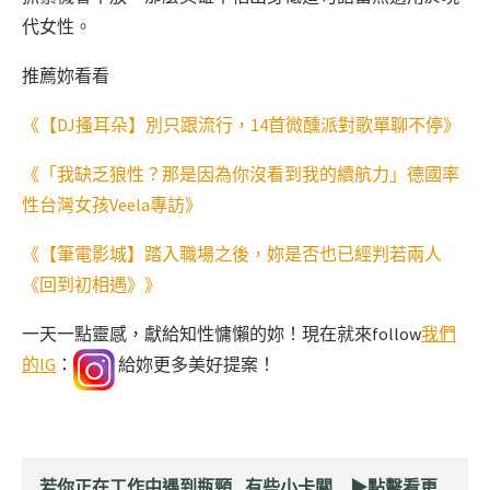
代
女性。
推薦妳看看
《【DJ搔耳朵】別只跟流行，14首微醺派對歌單聊不停》
《「我缺乏狼性？那是因為你沒看到我的續航力」德國率
性台灣女孩Veela專訪》
《【筆電影城】踏入職場之後，妳是否也已經判若兩人
《回到初相遇》》
一天一點靈感，獻給知性慵懶的妳！現在就來follow
我們
的IG
：
給妳更多美好提案！
若你正在工作中遇到瓶頸...有些小卡關... ▶︎
點擊看更