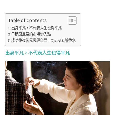
Table of Contents
出身平凡，不代表人生也得平凡
早期最重要的市場切入點
成功後複製元素更全面＋Chanel五號香水
出身平凡，不代表人生也得平凡