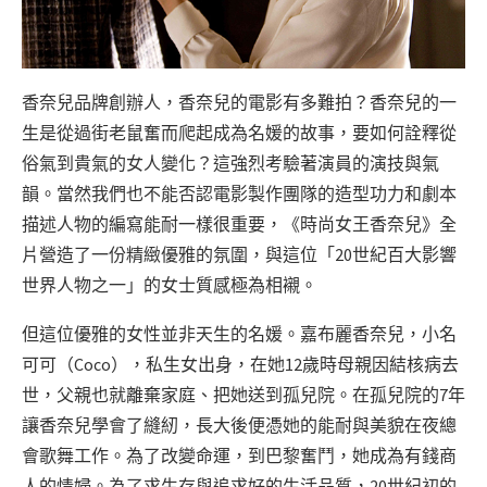
香奈兒品牌創辦人，香奈兒的電影有多難拍？香奈兒的一
生是從過街老鼠奮而爬起成為名媛的故事，要如何詮釋從
俗氣到貴氣的女人變化？這強烈考驗著演員的演技與氣
韻。當然我們也不能否認電影製作團隊的造型功力和劇本
描述人物的編寫能耐一樣很重要，《時尚女王香奈兒》全
片營造了一份精緻優雅的氛圍，與這位「20世紀百大影響
世界人物之一」的女士質感極為相襯。
但這位優雅的女性並非天生的名媛。嘉布麗香奈兒，小名
可可（Coco），私生女出身，在她12歲時母親因結核病去
世，父親也就離棄家庭、把她送到孤兒院。在孤兒院的7年
讓香奈兒學會了縫紉，長大後便憑她的能耐與美貌在夜總
會歌舞工作。為了改變命運，到巴黎奮鬥，她成為有錢商
人的情婦。為了求生存與追求好的生活品質，20世紀初的