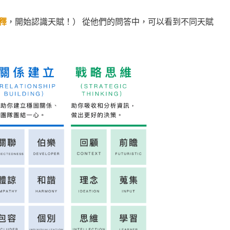
釋
，開始認識天賦！） 從他們的問答中，可以看到不同天賦