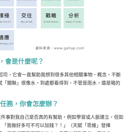
物，會是什麼呢？
牽絲的起司，它會一直幫助我想到很多其他相關事物、概念，不斷
我的天賦「關聯」很像水，到處都看得到，不管是雨水，還是喝的
的任務，你會怎麼辦？
，評估這件事對我自己是否真的有幫助，例如學習或人脈建立，但如
：「我做好多可不可以加錢？！」（天賦「思維」發揮