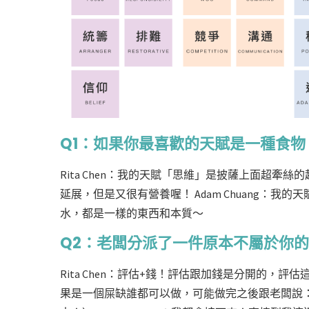
Q1：如果你最喜歡的天賦是一種食
Rita Chen：我的天賦「思維」是披薩上面超
延展，但是又很有營養喔！ Adam Chuang：
水，都是一樣的東西和本質～
Q2：老闆分派了一件原本不屬於你
Rita Chen：評估+錢！評估跟加錢是分開的
果是一個屎缺誰都可以做，可能做完之後跟老闆說