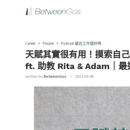
Career
People
Podcast 最近工作還好嗎
天賦其實很有用！摸索自己
ft. 助教 Rita & Ada
written by
BetweenGos
2023-05-08