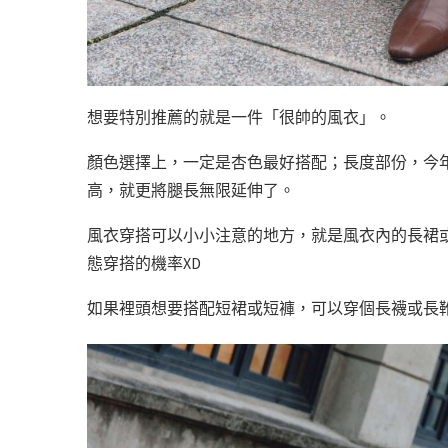
想要特別推薦的就是一件「很帥的風衣」。
顏色選擇上，一定是杏色最好搭配；長度部份，今
高，就更將腿長無限延伸了。
風衣穿搭可以小小注意的地方，就是風衣內的長裙
態穿搭的機率XD
如果裡頭想要搭配短裙或短褲，可以穿個長襪或長