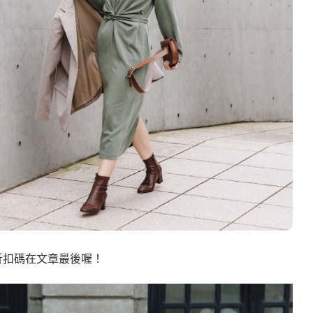
時折扣碼在文章最後喔！