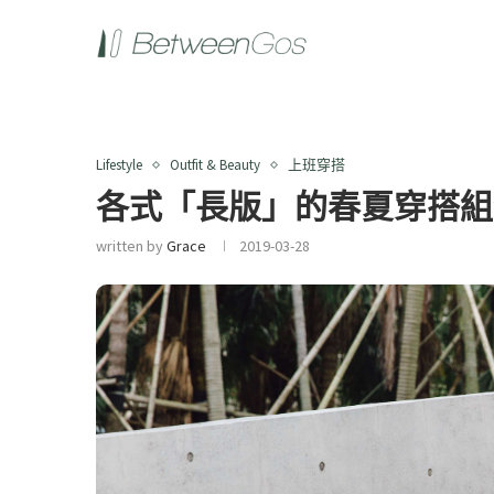
Lifestyle
Outfit & Beauty
上班穿搭
各式「長版」的春夏穿搭組
written by
Grace
2019-03-28