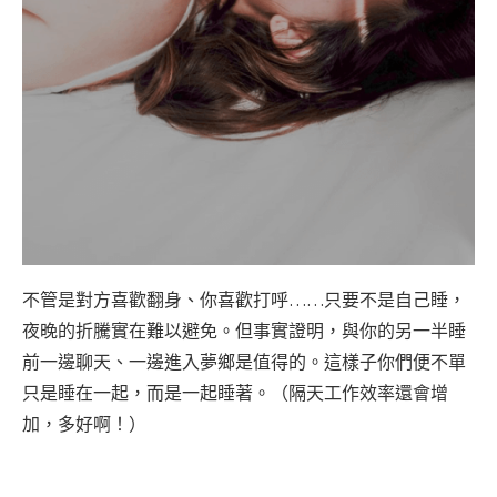
不管是對方喜歡翻身、你喜歡打呼……只要不是自己睡，
夜晚的折騰實在難以避免。但事實證明，與你的另一半睡
前一邊聊天、一邊進入夢鄉是值得的。這樣子你們便不單
只是睡在一起，而是一起睡著。（隔天工作效率還會增
加，多好啊！）