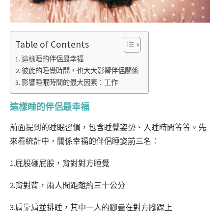
Table of Contents
這樣睡的伴侶最幸福
彼此的睡覺時間，也大大影響伴侶關係
影響睡眠時間的最大因素：工作
這樣睡的伴侶最幸福
前面提到的睡眠習慣，包含睡覺姿勢、入睡時間等等。先
來看統計中，關係幸福的伴侶睡姿前三名：
1.屁股碰屁股，背對對方睡覺
2.背對背，兩人間距離約三十公分
3.肩靠肩並排睡，其中一人的腳疊在對方腳踝上