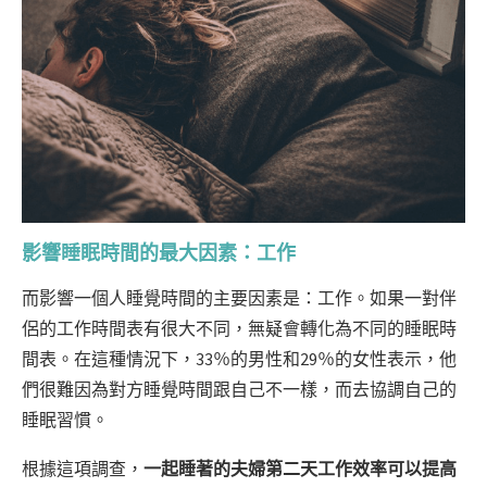
影響睡眠時間的最大因素：工作
而影響一個人睡覺時間的主要因素是：工作。如果一對伴
侶的工作時間表有很大不同，無疑會轉化為不同的睡眠時
間表。在這種情況下，33％的男性和29％的女性表示，他
們很難因為對方睡覺時間跟自己不一樣，而去協調自己的
睡眠習慣。
根據這項調查，
一起睡著的夫婦第二天工作效率可以提高