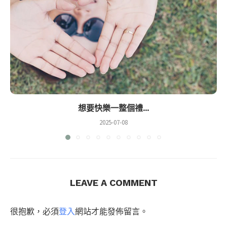
想要快樂一整個禮...
2025-07-08
LEAVE A COMMENT
很抱歉，必須
登入
網站才能發佈留言。