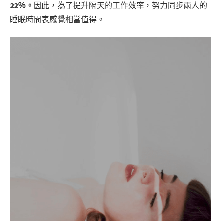
22％。
因此，為了提升隔天的工作效率，努力同步兩人的
睡眠時間表感覺相當值得。