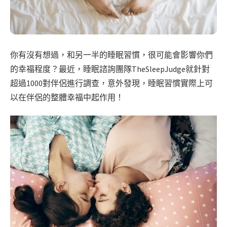
你有沒有想過，和另一半的睡眠習慣，很可能會影響你們
的幸福程度？最近，睡眠諮詢團隊TheSleepJudge就針對
超過1000對伴侶進行調查，意外發現，睡眠習慣實際上可
以在伴侶的整體幸福中起作用！