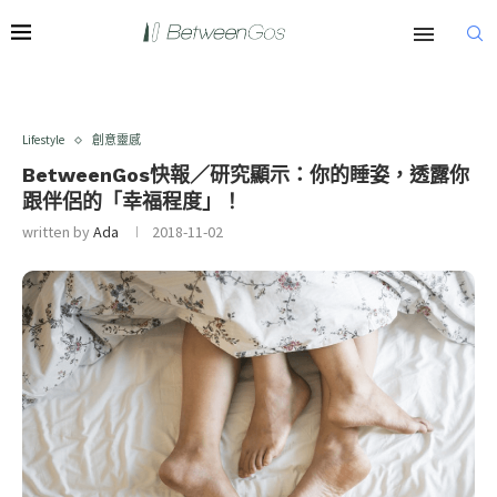
Lifestyle
創意靈感
BetweenGos快報／研究顯示：你的睡姿，透露你
跟伴侶的「幸福程度」！
written by
Ada
2018-11-02