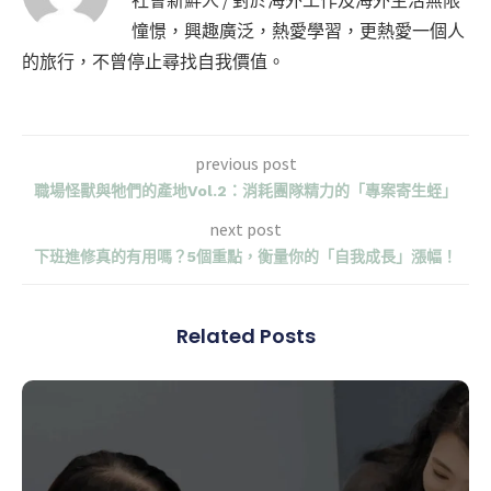
憧憬，興趣廣泛，熱愛學習，更熱愛一個人
的旅行，不曾停止尋找自我價值。
previous post
職場怪獸與牠們的產地Vol.2：消耗團隊精力的「專案寄生蛭」
next post
下班進修真的有用嗎？5個重點，衡量你的「自我成長」漲幅！
Related Posts