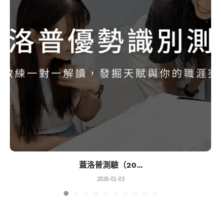
蓋洛普測驗（20...
2026-01-03