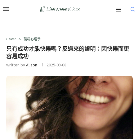
Career
職場心理學
只有成功才能快樂嗎？反過來的證明：因快樂而更
容易成功
written by
Alison
2025-08-08