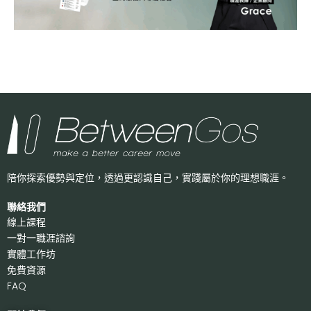
陪你探索優勢與定位，透過更認識自己，
實踐屬於你的理想職涯。
聯絡我們
線上課程
一對一職涯諮詢
實體工作坊
免費資源
FAQ