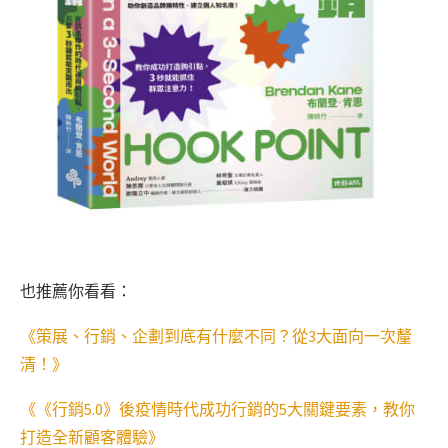
也推薦你看看：
《策展、行銷、企劃到底有什麼不同？從3大面向一次釐
清！》
《《行銷5.0》後疫情時代成功行銷的5大關鍵要素，教你
打造全新顧客體驗》