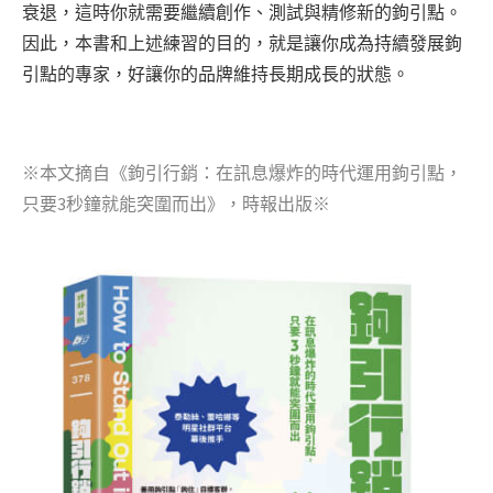
衰退，這時你就需要繼續創作、測試與精修新的鉤引點。
因此，本書和上述練習的目的，就是讓你成為持續發展鉤
引點的專家，好讓你的品牌維持長期成長的狀態。
※本文摘自
《鉤引行銷：在訊息爆炸的時代運用鉤引點，
只要3秒鐘就能突圍而出》
，時報出版※