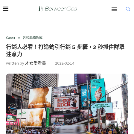
Career
各類職務拆解
行銷人必看！打造鉤引行銷 5 步驟，3 秒抓住群眾
注意力
written by
才女愛看書
2022-02-14