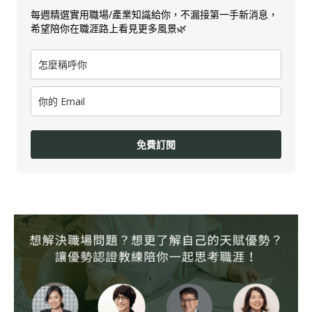
每週精選實用職場/產業知識給你，不漏接第一手新消息，
希望陪你在職涯路上看見更多風景🌿
免費訂閱