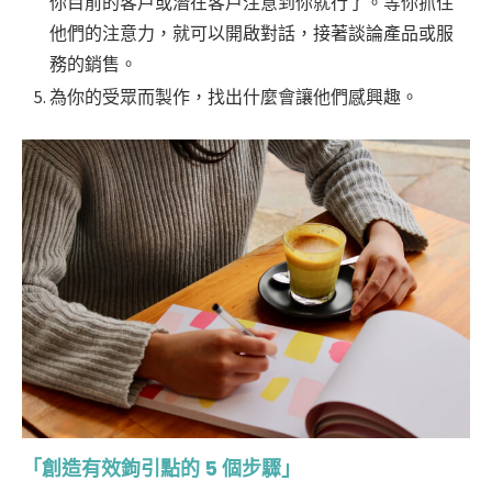
你目前的客戶或潛在客戶注意到你就行了。等你抓住
他們的注意力，就可以開啟對話，接著談論產品或服
務的銷售。
為你的受眾而製作，找出什麼會讓他們感興趣。
「創造有效鉤引點的 5 個步驟」