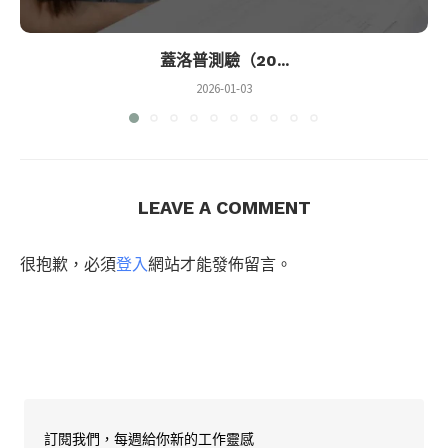
蓋洛普測驗（20...
2026-01-03
LEAVE A COMMENT
很抱歉，必須
登入
網站才能發佈留言。
訂閱我們，每週給你新的工作靈感