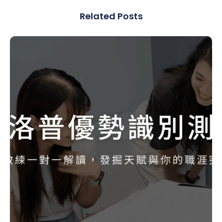
Related Posts