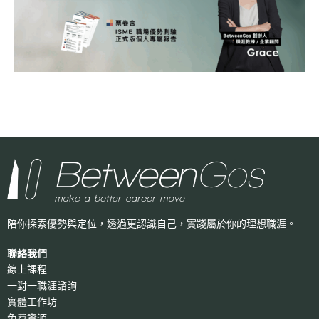
陪你探索優勢與定位，透過更認識自己，
實踐屬於你的理想職涯。
聯絡我們
線上課程
一對一職涯諮詢
實體工作坊
免費資源