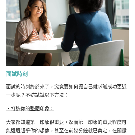
面試時刻
面試的時刻終於來了，究竟要如何讓自己離求職成功更近
一步呢？不妨試試以下方法：
．打造你的整體印象：
大家都知道第一印象很重要，然而第一印象的重要程度可
能遠遠超乎你的想像，甚至在前幾分鐘就已奠定，在關鍵