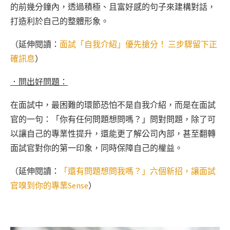
的前幾分鐘內，透過積極、且富好感的句子來建構對話，
打造利於自己的整體形象。
（延伸閱讀：
面試「自我介紹」優先搶分！ 三步驟留下正
確訊息
）
．問出好問題：
在面試中，最困難的環節恐怕不是自我介紹，而是在面試
官的一句：「你有任何問題想問嗎？」問對問題，除了可
以讓自己的專業性提升，還能更了解公司內部，甚至翻轉
面試官對你的第一印象，同時保障自己的權益。
（延伸閱讀：
「還有問題想問我嗎？」六個新招，讓面試
官嗅到你的專業Sense
）