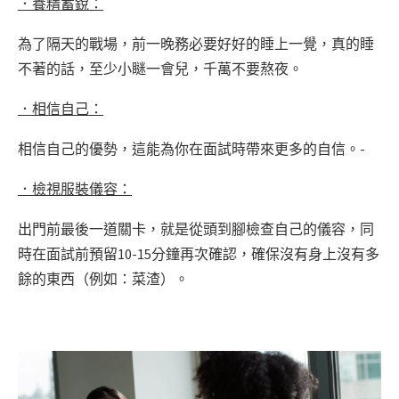
．養精蓄銳：
為了隔天的戰場，前一晚務必要好好的睡上一覺，真的睡
不著的話，至少小瞇一會兒，千萬不要熬夜。
．相信自己：
相信自己的優勢，這能為你在面試時帶來更多的自信。-
．檢視服裝儀容：
出門前最後一道關卡，就是從頭到腳檢查自己的儀容，同
時在面試前預留10-15分鐘再次確認，確保沒有身上沒有多
餘的東西（例如：菜渣）。