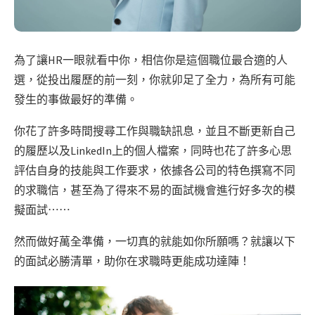
為了讓HR一眼就看中你，相信你是這個職位最合適的人
選，從投出履歷的前一刻，你就卯足了全力，為所有可能
發生的事做最好的準備。
你花了許多時間搜尋工作與職缺訊息，並且不斷更新自己
的履歷以及LinkedIn上的個人檔案，同時也花了許多心思
評估自身的技能與工作要求，依據各公司的特色撰寫不同
的求職信，甚至為了得來不易的面試機會進行好多次的模
擬面試⋯⋯
然而做好萬全準備，一切真的就能如你所願嗎？
就讓以下
的面試必勝清單，助你在求職時更能成功達陣！