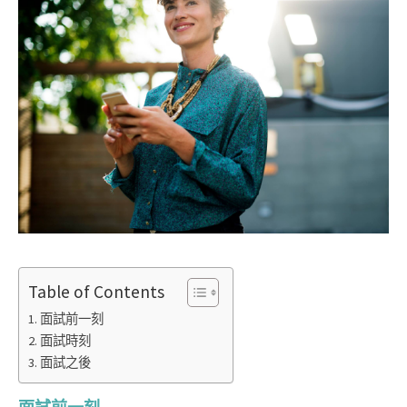
Table of Contents
面試前一刻
面試時刻
面試之後