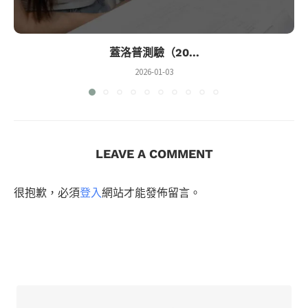
蓋洛普測驗（20...
2026-01-03
LEAVE A COMMENT
很抱歉，必須
登入
網站才能發佈留言。