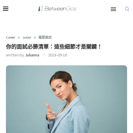
Career
Junior
履歷面試
你的面試必勝清單：這些細節才是關鍵！
written by
Julianna
2018-09-16