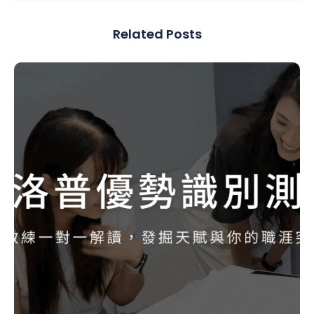
Related Posts