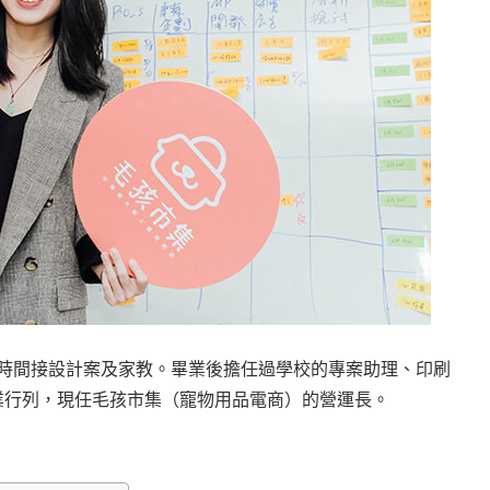
零碎時間接設計案及家教。畢業後擔任過學校的專案助理、印刷
的創業行列，現任毛孩市集（寵物用品電商）的營運長。