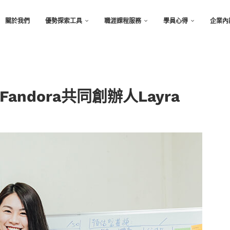
關於我們
優勢探索工具
職涯課程服務
學員心得
企業內
ndora共同創辦人Layra