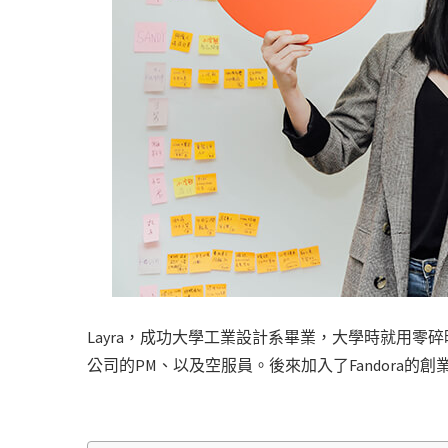
Layra，成功大學工業設計系畢業，大學時就用
公司的PM、以及空服員。後來加入了Fandora