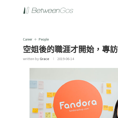
Career
People
空姐後的職涯才開始，專訪Fa
written by
Grace
2019-06-14