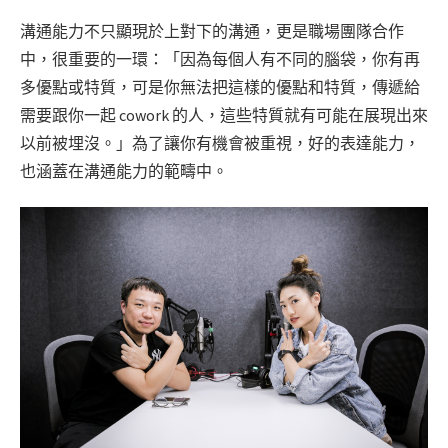
溝通能力不只顯現於上對下的溝通，更是職場團隊合作
中，很重要的一環：「因為每個人有不同的腦袋，你有再
多優點或特質，可是你無法把這樣的優點和特質，傳遞給
需要跟你一起 cowork 的人，這些特質就有可能在展現出來
以前被埋沒。」為了讓你有機會被重視，好的表達能力，
也涵蓋在溝通能力的範疇中。