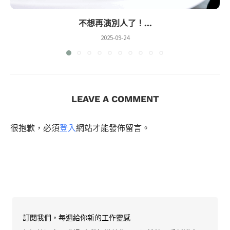
不想再演別人了！...
2025-09-24
LEAVE A COMMENT
很抱歉，必須
登入
網站才能發佈留言。
訂閱我們，每週給你新的工作靈感