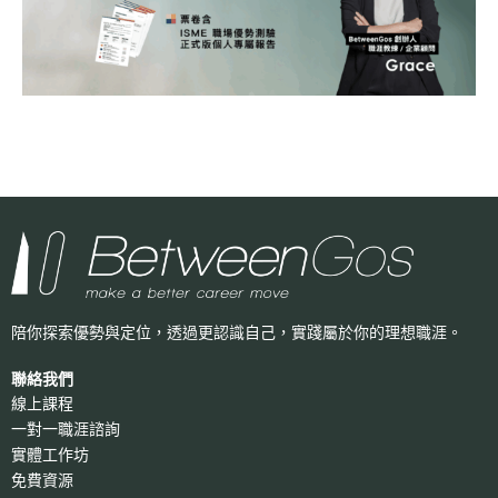
陪你探索優勢與定位，透過更認識自己，
實踐屬於你的理想職涯。
聯絡我們
線上課程
一對一職涯諮詢
實體工作坊
免費資源