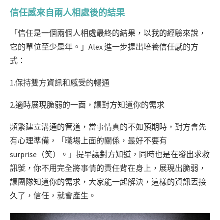
信任感來自兩人相處後的結果
「信任是一個兩個人相處最終的結果，以我的經驗來說，
它的單位至少是年。」Alex 進一步提出培養信任感的方
式：
1.保持雙方資訊和感受的暢通
2.適時展現脆弱的一面，讓對方知道你的需求
頻繁建立溝通的管道，當事情真的不如預期時，對方會先
有心理準備，「職場上面的關係，最好不要有
surprise（笑）。」提早讓對方知道，同時也是在發出求救
訊號，你不用完全將事情的責任背在身上，展現出脆弱，
讓團隊知道你的需求，大家能一起解決，這樣的資訊丟接
久了，信任，就會產生。