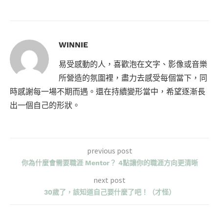
WINNIE
易受感動的人，喜歡泡在文字、影像或音樂
所營造的氛圍裡，盡力去感受每個當下，同
時感謝每一場不期而遇。還在持續變形當中，希望逐漸長
出一個自己的形狀。
previous post
你為什麼會需要職涯 Mentor？ 4點讓你的職涯方向更清晰
next post
30歲了，該知道自己要什麼了吧！（才怪）