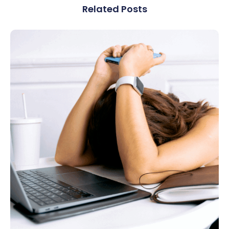
Related Posts