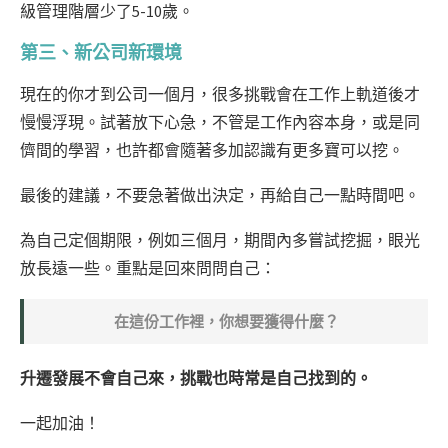
級管理階層少了5-10歲。
第三、新公司新環境
現在的你才到公司一個月，很多挑戰會在工作上軌道後才
慢慢浮現。試著放下心急，不管是工作內容本身，或是同
儕間的學習，也許都會隨著多加認識有更多寶可以挖。
最後的建議，不要急著做出決定，再給自己一點時間吧。
為自己定個期限，例如三個月，期間內多嘗試挖掘，眼光
放長遠一些。重點是回來問問自己：
在這份工作裡，你想要獲得什麼？
升遷發展不會自己來，挑戰也時常是自己找到的。
一起加油！