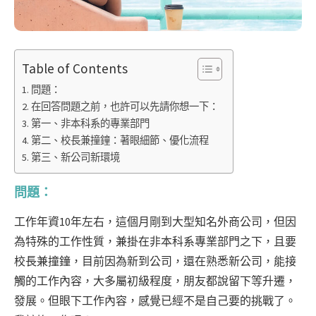
Table of Contents
問題：
在回答問題之前，也許可以先請你想一下：
第一、非本科系的專業部門
第二、校長兼撞鐘：著眼細節、優化流程
第三、新公司新環境
問題：
工作年資10年左右，這個月剛到大型知名外商公司，但因
為特殊的工作性質，兼掛在非本科系專業部門之下，且要
校長兼撞鐘，目前因為新到公司，還在熟悉新公司，能接
觸的工作內容，大多屬初級程度，朋友都說留下等升遷，
發展。但眼下工作內容，感覺已經不是自己要的挑戰了。