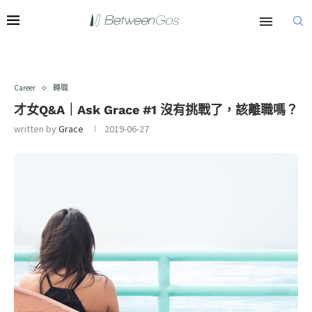
Career
轉職
才女Q&A｜Ask Grace #1 沒有挑戰了，該離職嗎？
written by
Grace
2019-06-27