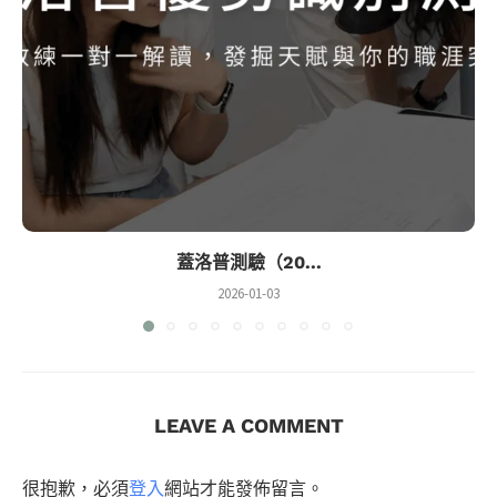
蓋洛普測驗（20...
2026-01-03
LEAVE A COMMENT
很抱歉，必須
登入
網站才能發佈留言。