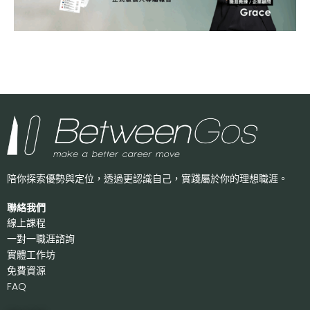
陪你探索優勢與定位，透過更認識自己，
實踐屬於你的理想職涯。
聯絡我們
線上課程
一對一職涯諮詢
實體工作坊
免費資源
FAQ