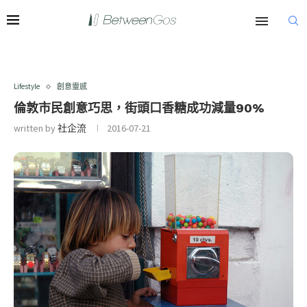
Lifestyle
創意靈感
倫敦市民創意巧思，街頭口香糖成功減量90%
written by
社企流
2016-07-21