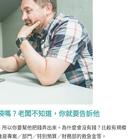
袋嗎？老闆不知道，你就要告訴他
，所以你要幫他把錢弄出來。為什麼會沒有錢？比較有規模
像是專案／部門／特別預算／財務部的救急金等。