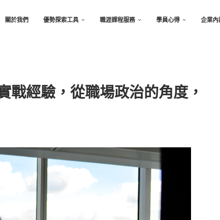
關於我們
優勢探索工具
職涯課程服務
學員心得
企業內
商實戰經驗，從職場政治的角度，