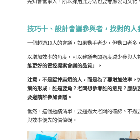
先知會當事人，所以採用此方法也要考慮公司文化
技巧十、設計會議參與者，找對的人
一個超過10人的會議，如果動手者少，但動口者多
以增加效率的角度，可以建議老闆適度減少參與人
能更好的管控提案會議的品質」。
注意，不是踢掉麻煩的人，而是為了要增加效率。
策的形成，誰是要角？老闆想參考誰的意見？應該
要邀請誰參加會議。
當然，這個邀請清單，要通過大老闆的確認。不過
與效率優先的價值觀。