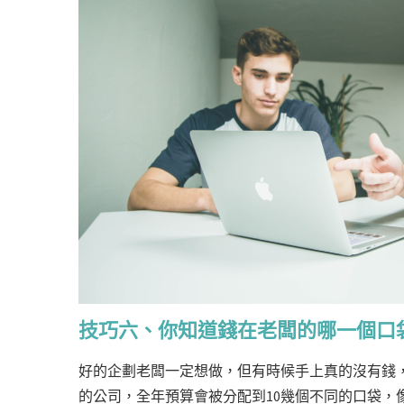
技巧六、你知道錢在老闆的哪一個口
好的企劃老闆一定想做，但有時候手上真的沒有錢
的公司，全年預算會被分配到10幾個不同的口袋，