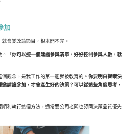
。
參加
，就會變政論節目，根本開不完。
數。
「你可以擬一個建議參與清單，好好控制參與人數，就
這個觀念，是我工作的第一週就被教育的。
你要明白提案決
要邀請誰參加，才會產生好的決策？可以從這些角度思考，
要順利執行這個方法，通常要公司老闆也認同決策品質優先