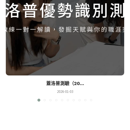
蓋洛普測驗（20...
2026-01-03