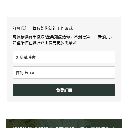
訂閱我們，每週給你新的工作靈感
每週精選實用職場/產業知識給你，不漏接第一手新消息，
希望陪你在職涯路上看見更多風景🌿
免費訂閱