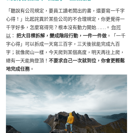
「聽說有公司規定，要員工讀老闆出的書，還要寫一千字
心得！」比起詫異於某些公司的不合理規定，你更覺得一
千字好多，怎麼寫得完？根本沒有動力開始……。
你可
以
：
把大目標拆解，變成階段行動，一件一件做
。「一千
字心得」可以拆成一天寫三百字，三天後就能完成九百
字；就像爬山一樣，今天爬到某個高度，明天再往上爬，
總有一天能夠登頂！
不要求自己一次就到位，你會更輕鬆
地完成任務
。