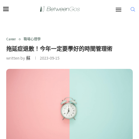
Career
職場心理學
拖延症退散！今年一定要學好的時間管理術
written by
蘇
2023-09-15