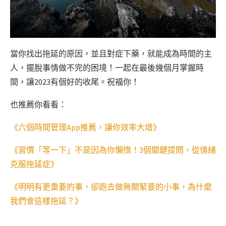
當你找出拖延的原因，並且對症下藥，就能成為時間的主
人，擺脫事情做不完的困境！一起在最後幾個月掌握時
間，讓2023有個好的收尾。祝福你！
也推薦你看看：
《六個時間管理App推薦，讓你效率大增》
《習慣「等一下」不是因為你懶惰！3個關鍵提問，從情緒
克服拖延症》
《明明有更重要的事，卻跑去做無關緊要的小事，為什麼
我們會這樣拖延？》