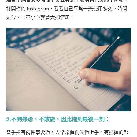
打開你的 Instagram，看看自己平均一天使用多久？時間
是沙，一不小心就會大把流走！
2.不夠熟悉，不敢做，因此拖到最後一刻：
當手邊有兩件事要做，人常常傾向先做上手、有把握的部