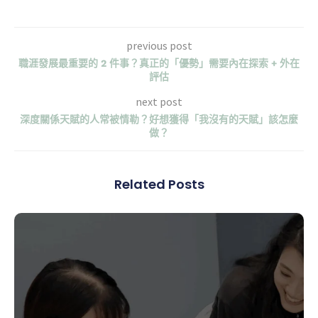
previous post
職涯發展最重要的 2 件事？真正的「優勢」需要內在探索 + 外在
評估
next post
深度關係天賦的人常被情勒？好想獲得「我沒有的天賦」該怎麼
做？
Related Posts