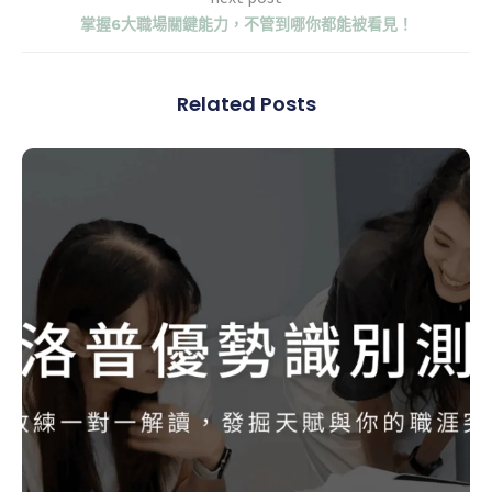
掌握6大職場關鍵能力，不管到哪你都能被看見！
Related Posts