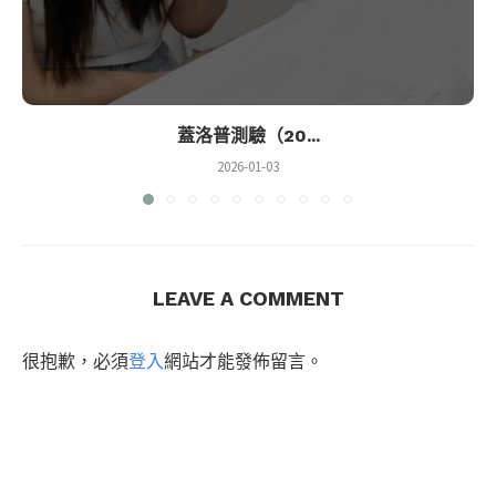
蓋洛普測驗（20...
2026-01-03
LEAVE A COMMENT
很抱歉，必須
登入
網站才能發佈留言。