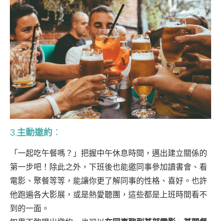
3.
主動邀約
：
「一起吃午餐嗎？」把握中午休息時間，邁出建立關係的
第一步吧！除此之外，下班後也能邀同事參加讀書會、看
電影、聚餐等等，能讓你更了解同事的性格、喜好。也許
他跑遍各大影展，或是熱愛聽團，這些都是上班時間看不
到的一面。