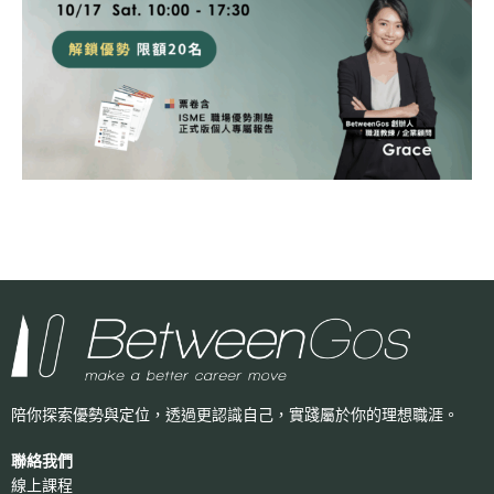
陪你探索優勢與定位，透過更認識自己，
實踐屬於你的理想職涯。
聯絡我們
線上課程