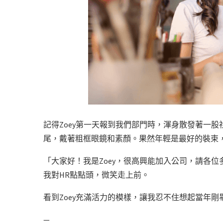
記得Zoey第一天報到我們部門時，渾身散發著一
尾，戴著粗框眼鏡和素顏。果然年輕是最好的裝束
「大家好！我是Zoey，很高興能加入公司，請各位
我對HR點點頭，微笑走上前。
看到Zoey充滿活力的模樣，讓我忍不住想起當年剛
—