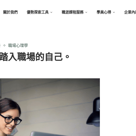
關於我們
優勢探索工具
職涯課程服務
學員心得
企業內
養
職場心理學
初踏入職場的自己。