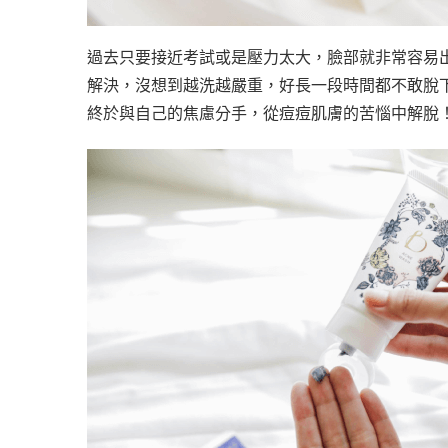
過去只要接近考試或是壓力太大，臉部就非常容易
解決，沒想到越洗越嚴重，好長一段時間都不敢脫
終於與自己的焦慮分手，從痘痘肌膚的苦惱中解脫