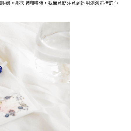
sa的眼簾。那天喝咖啡時，我無意間注意到她用瀏海遮掩的心