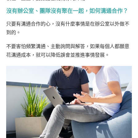
沒有辦公室、團隊沒有聚在一起，如何溝通合作？
只要有溝通合作的心，沒有什麼事情是在辦公室以外做不
到的。
不要害怕頻繁溝通、主動詢問與解答，如果每個人都願意
花溝通成本，就可以降低誤會並推進事情發展。