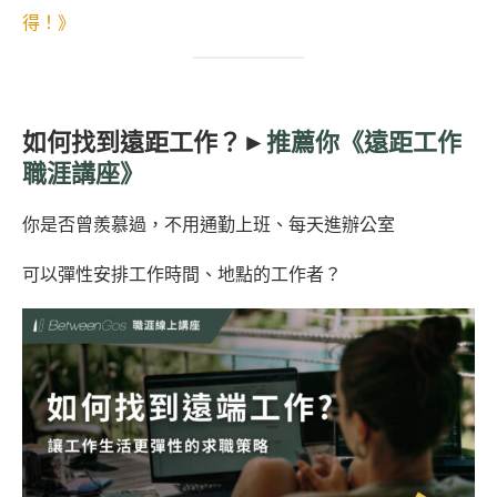
得！》
⠀⠀⠀
如何找到遠距工作？►
推薦你《遠距工作
職涯講座》
你是否曾羨慕過，不用通勤上班、每天進辦公室
可以彈性安排工作時間、地點的工作者？