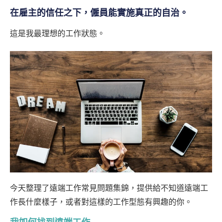
在雇主的信任之下，僱員能實施真正的自治。
這是我最理想的工作狀態。
今天整理了遠端工作常見問題集錦，提供給不知道遠端工
作長什麼樣子，或者對這樣的工作型態有興趣的你。