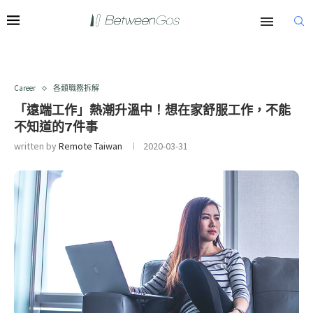
Career
各類職務拆解
「遠端工作」熱潮升溫中！想在家舒服工作，不能
不知道的7件事
written by
Remote Taiwan
2020-03-31