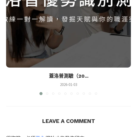
蓋洛普測驗（20...
2026-01-03
LEAVE A COMMENT