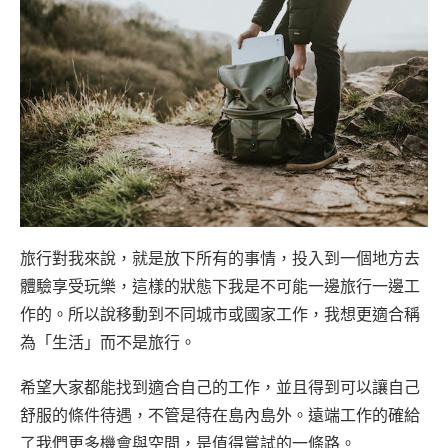
旅行對我來說，就是放下所有的事情，投入到一個地方去
體驗享受玩樂，這樣的狀態下我是不可能一邊旅行一邊工
作的。所以說移動到不同城市或國家工作，我想更適合稱
為「生活」而不是旅行。
希望大家都能找到適合自己的工作，並且得到可以讓自己
舒服的條件待遇，不管是待在島內島外。遠端工作的確給
了我們更多機會與空間，是值得嘗試的一條路。