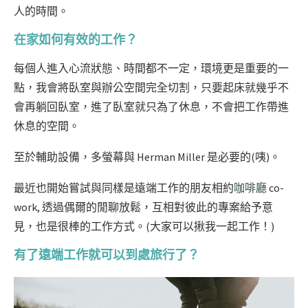
人的時間。
在家如何有效的工作？
每個人進入心流狀態、時間都不一定，環境更是重要的一
點，我會將臥室與辦公空間完全切割，只要起床就幾乎不
會再躺回臥室，進了臥室就只為了休息，不會把工作帶進
休息的空間。
至於輔助設備，多螢幕與 Herman Miller 是必要的(咦)。
最近也開始嘗試與同樣是遠端工作的朋友相約
咖啡廳
co-
work, 透過偶爾的閒聊放鬆，互相對彼此的專案給予意
見，也是很棒的工作方式。(大家可以揪我一起工作！)
有了遠端工作就可以到處旅行了？