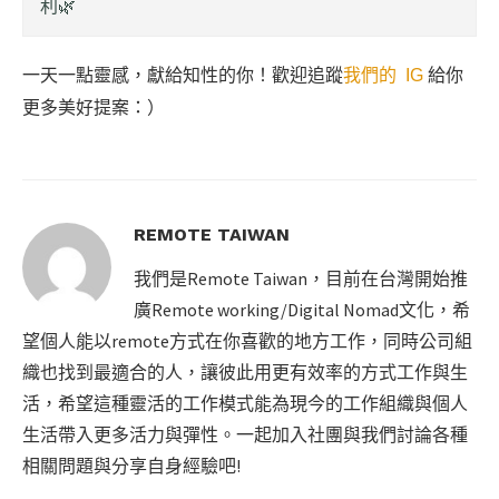
利🌿
一天一點靈感，獻給知性的你！歡迎追蹤
我們的 IG
給你
更多美好提案：）
REMOTE TAIWAN
我們是Remote Taiwan，目前在台灣開始推
廣Remote working/Digital Nomad文化，希
望個人能以remote方式在你喜歡的地方工作，同時公司組
織也找到最適合的人，讓彼此用更有效率的方式工作與生
活，希望這種靈活的工作模式能為現今的工作組織與個人
生活帶入更多活力與彈性。一起加入社團與我們討論各種
相關問題與分享自身經驗吧!