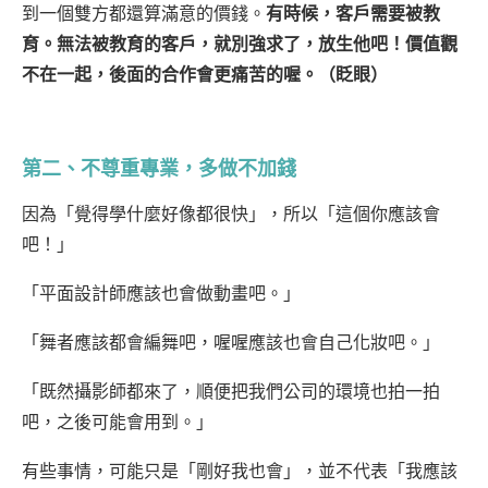
到一個雙方都還算滿意的價錢。
有時候，客戶需要被教
育。無法被教育的客戶，就別強求了，放生他吧！價值觀
不在一起，後面的合作會更痛苦的喔。（眨眼）
第二、不尊重專業，多做不加錢
因為「覺得學什麼好像都很快」，所以「這個你應該會
吧！」
「平面設計師應該也會做動畫吧。」
「舞者應該都會編舞吧，喔喔應該也會自己化妝吧。」
「既然攝影師都來了，順便把我們公司的環境也拍一拍
吧，之後可能會用到。」
有些事情，可能只是「剛好我也會」，並不代表「我應該