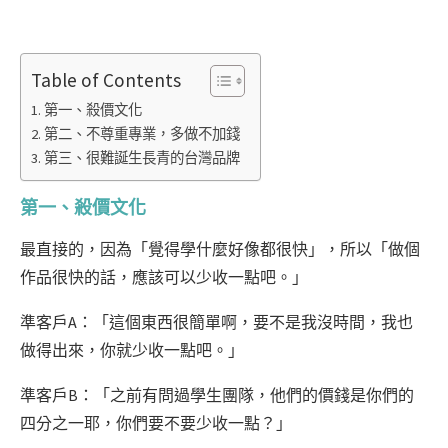
Table of Contents
第一、殺價文化
第二、不尊重專業，多做不加錢
第三、很難誕生長青的台灣品牌
第一、殺價文化
最直接的，因為「覺得學什麼好像都很快」，所以「做個
作品很快的話，應該可以少收一點吧。」
準客戶A：「這個東西很簡單啊，要不是我沒時間，我也
做得出來，你就少收一點吧。」
準客戶B：「之前有問過學生團隊，他們的價錢是你們的
四分之一耶，你們要不要少收一點？」