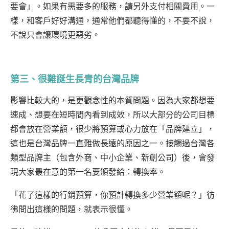
要會」。如果有需要多的服務，請另外支付相關費用。一
樣，和客戶好好溝通，通常他們都聽得懂的，不要不說，
不說只會讓環境更惡劣。
第三、很難誕生長青的台灣品牌
影響比較大的，是更觀念性的本質問題。因為大家都想要
速成、想要在短時間內看到成效，所以大部分的公司目標
都會放在營業額，很少將預算或心力放在「品牌建立」，
這也是台灣品牌一直難做長遠的原因之一。接觸過台灣各
類型品牌主（包含外商、中小企業、新創公司）後，會發
現大家最在意的第一名要頒發給：轉換率。
「花了這樣的行銷預算，你預計轉換多少營業額呢？」彷
彿問出這樣的問題，就表示很懂。