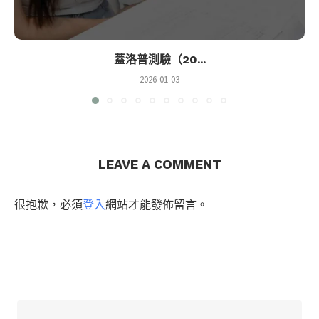
蓋洛普測驗（20...
2026-01-03
LEAVE A COMMENT
很抱歉，必須
登入
網站才能發佈留言。