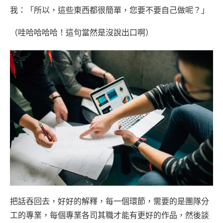
我：「所以，這些東西都很簡單，您要不要自己做呢？」
（哇哈哈哈哈！這句當然是沒說出口啊）
把話吞回去，好好的解釋，每一個環節，需要的是團隊分
工的專業，每個專業各司其職才能有更好的作品，然後談