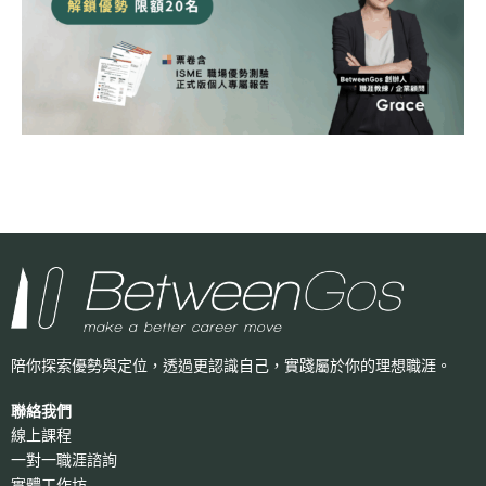
陪你探索優勢與定位，透過更認識自己，
實踐屬於你的理想職涯。
聯絡我們
線上課程
一對一職涯諮詢
實體工作坊