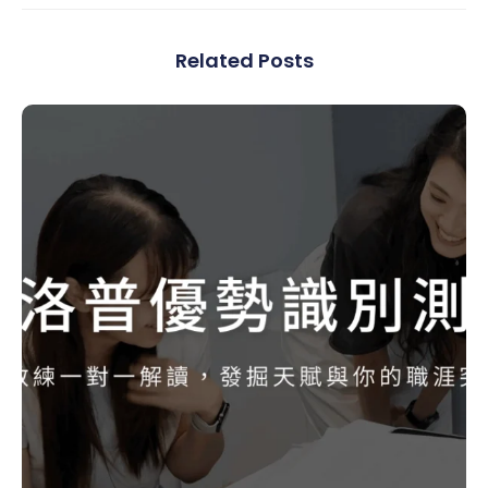
Related Posts