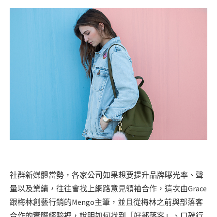
社群新媒體當勢，各家公司如果想要提升品牌曝光率、聲
量以及業績，往往會找上網路意見領袖合作，這次由Grace
跟梅林創藝行銷的Mengo主筆，並且從梅林之前與部落客
合作的實際經驗裡，說明如何找到「好部落客」、口碑行