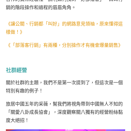
銷的階段操作和過程的眉眉角角。
《讓公關、行銷都「叫好」的網路意見領䄂，原來懂得這
樣做！》
《「部落客行銷」有兩種，分別操作才有機會爆量銷售》
社群經營
關於社群的主題，我們不是第一次提到了，但這次是一個
特別有趣的例子！
旅居中國五年的采薇，幫我們將視角帶到中國無人不知的
「關愛八卦成長協會」，深度觀察關八獨有的經營粉絲黏
度大絕招！