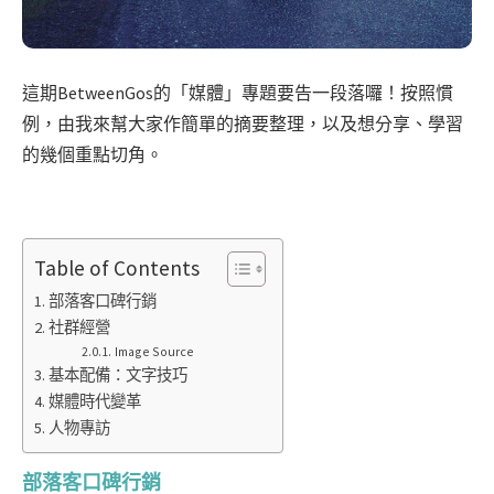
這期BetweenGos的「媒體」專題要告一段落囉！按照慣
例，由我來幫大家作簡單的摘要整理，以及想分享、學習
的幾個重點切角。
Table of Contents
部落客口碑行銷
社群經營
Image Source
基本配備：文字技巧
媒體時代變革
人物專訪
部落客口碑行銷