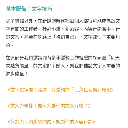
基本配備：文字技巧
除了編輯以外，在新媒體時代裡每個人都很可能成為跟文
字有關的工作者，社群小編、部落客、內容行銷寫手、行
銷文案，甚至在網路上「推銷自己」，文字都佔了重要角
色。
在這部分我們邀請到有多年編輯工作經驗的Fran跟「每天
來點負能量」的文案好手鍵人，幫我們補點文字人需要的
進步能量！
《文字撰寫能力躍進！好編輯的「三角色切換」原則》
《文案力修煉｜如何判斷你的文案好壞？》
《行銷力｜四步驟開始，規劃你的內容行銷》