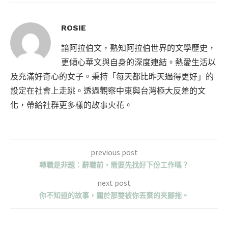
ROSIE
諳阿拉伯文，熟知阿拉伯世界的文學歷史，
更傾心華文與自身的深度連結。熱愛生活以
及充滿好奇心的女子。秉持「每天都比昨天過得更好」的
設定在社會上走跳。透過觀察中東與台灣極大反差的文
化，帶給社群更多樣的故事火花。
previous post
轉職是非題：辭職前，需要先找好下份工作嗎？
next post
你不知道的故事，關於那雙被你丟棄的夾腳拖。