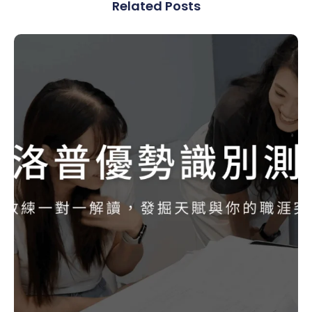
Related Posts