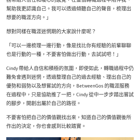
幫助我更認識自己。我可以透過傾聽自己的聲音，梳理出
想要的職涯方向。」
想對同樣在職涯迷惘期的大家說什麼呢？
「可以一邊梳理一邊行動，像是找比你有經驗的前輩聊聊
也是行動的一種，不要害怕做出行動，去試試吧！」
Cindy 帶給人自信和積極的氛圍，即使如此，轉職過程中仍
難免會遇到迷惘，透過整理自己的過去經驗、理出自己的
優勢和弱勢以及想嘗試的方向，BetweenGos 的職涯服務
在過程中，只是協助推了一把，Cindy 從中一步步踏出嘗試
的腳步，開創出屬於自己的路徑。
不要害怕把自己的價值觀找出來，知道自己的價值觀後所
作出的決定，你也會感到比較踏實。