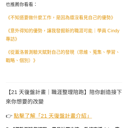
也推薦你看看：
《
不知道要做什麼工作，是因為還沒看見自己的優勢》
《意外得知的優勢，讓我發掘新的職涯可能｜學員 Cindy
專訪》
《從蓋洛普測驗天賦對自己的發現（思維、蒐集、學習、
戰略、個別）》
【21 天復盤計畫｜職涯整理陪跑】陪你創造接下
來你想要的改變
👉
點擊了解「21 天復盤計畫介紹」