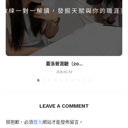
蓋洛普測驗（20...
2026-01-03
LEAVE A COMMENT
很抱歉，必須
登入
網站才能發佈留言。