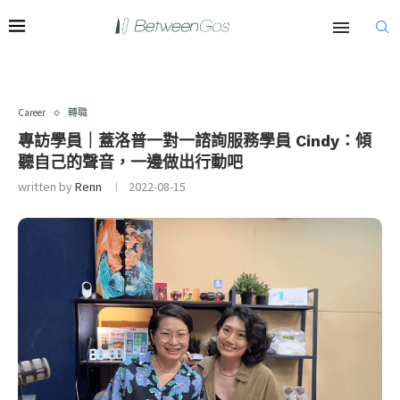
Career
轉職
專訪學員｜蓋洛普一對一諮詢服務學員 Cindy：傾
聽自己的聲音，一邊做出行動吧
written by
Renn
2022-08-15