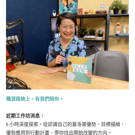
職涯路途上，有我們陪你。
近期工作坊消息：
6 小時深度探索，從認識自己的蓋洛普優勢、目標描繪、
優勢應用到行動計畫，帶你找出開始改變的方向。