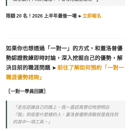
限額 20 名！2026 上半年最後一場 ►
立即報名
如果你也想透過「一對一」的方式，和蓋洛普優
勢認證教練即時討論，深入挖掘自己的優勢，解
決目前的職涯問題 ►
前往了解如何預約「一對一
職涯優勢諮詢」
〖一對一學員回饋〗
「走在認識自己的路上，我一直認真懇切地想明白
『我』到底是什麼樣的人，蓋洛普優勢測驗就是我找到
的其中一項工具。」