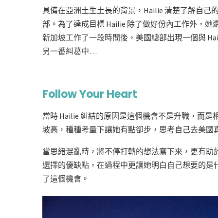
具備在亞洲土生土長的背景，Hailie 清楚了解自己
部。為了達成目標 Hailie 除了做好份內工作外，她
新加坡工作了一段時間後，美國總部出現一個與 Ha
另一番糾葛中…
Follow Your Heart
當時 Hailie 糾結的原因是這個機會不是升職
坡高，種種考量下讓她有點卻步，思考自己去美國
當思緒混亂時，將不停打轉的想法寫下來，更有助於評
選擇的優缺點，在過程中更讓她明白自己想要的是
了這個機會。