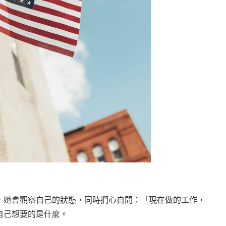
，她會觀察自己的狀態，同時捫心自問：「現在做的工作，
自己想要的是什麼。