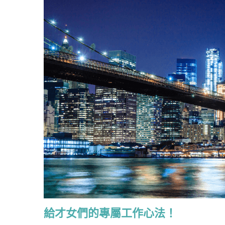
給才女們的專屬工作心法！