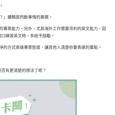
情。
事？」邏輯是判斷事情的基礎。
出你的專業能力。另外，尤其海外工作需要流利的英文能力，因
朋友開口練習英文時，多給予鼓勵。
單乾淨的方式表達專業態度，讓其他人清楚你要表達的重點。
女們是否有更清楚的想法了呢？