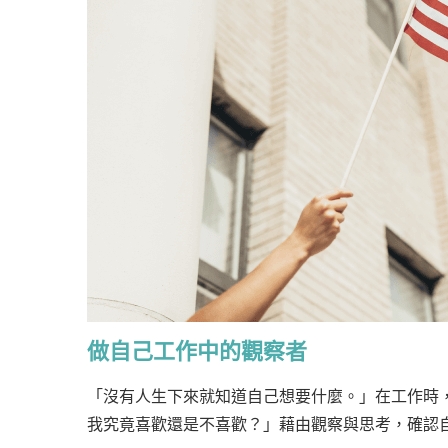
做自己工作中的觀察者
「沒有人生下來就知道自己想要什麼。」在工作時
我究竟喜歡還是不喜歡？」藉由觀察與思考，確認