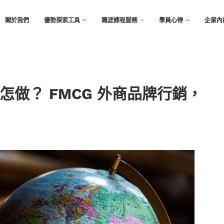
關於我們
優勢探索工具
職涯課程服務
學員心得
企業內
做？ FMCG 外商品牌行銷，