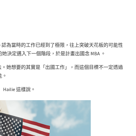
ilie 認為當時的工作已經到了極限，往上突破天花板的可能性
她決定邁入下一個階段，於是計畫出國念 MBA 。
己的想法。她想要的其實是「出國工作」，而這個目標不一定透過
能。
ilie 這樣說。