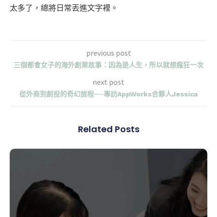
太多了，總將日常丟進文字裡。
previous post
三個都會女子的海外創業故事：因為是人生，所以就想瘋狂一次
next post
從外商到創投的奇幻旅程──專訪AppWorks合夥人Jessica
Related Posts