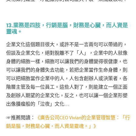
13.業務是四肢，行銷是腦，財務是心臟，而人資是
靈魂。
企業文化這個題目很大，或許不是一言兩句可以帶過的，
但談及企業文化，絕對脫離不了「人」，企業中的人就像
身體的細胞一樣，細胞可以讓我們的身體變得很健康，也
可以讓我們的身體失去功能，若把企業當作生命身體，則
可以把細胞當作企業中的人，人包含創辦人或決策者，各
階層主管及每一位員工。這些人對了，則能建立一個正面
及創辦人期望的企業文化，反之，也可以讓一個企業形塑
出像腫瘤般的「泣夜」文化…
☞
推薦閱讀：
《廣告公司CEO Vivian的企業管理智慧：「行
銷是腦，財務是心臟，而人資是靈魂。」》