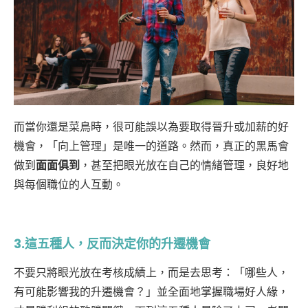
而當你還是菜鳥時，很可能誤以為要取得晉升或加薪的好
機會，「向上管理」是唯一的道路。然而，真正的黑馬會
做到
面面俱到
，甚至把眼光放在自己的情緒管理，良好地
與每個職位的人互動。
3.這五種人，反而決定你的升遷機會
不要只將眼光放在考核成績上，而是去思考：「哪些人，
有可能影響我的升遷機會？」並全面地掌握職場好人緣，