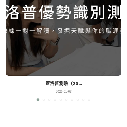
蓋洛普測驗（20...
2026-01-03