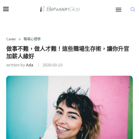
Career
職場心理學
做事不難，做人才難！這些職場生存術，讓你升官
加薪人緣好
written by
Ada
2020-03-10