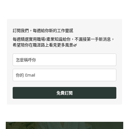
訂閱我們，每週給你新的工作靈感
每週精選實用職場/產業知識給你，不漏接第一手新消息，
希望陪你在職涯路上看見更多風景🌿
免費訂閱